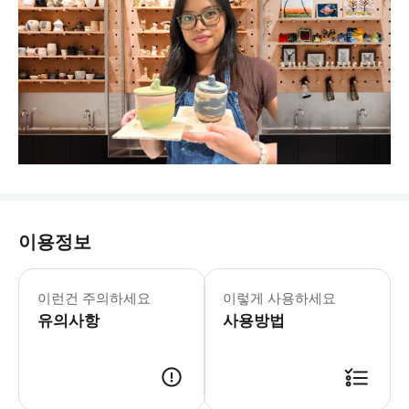
이용정보
이런건 주의하세요
이렇게 사용하세요
유의사항
사용방법