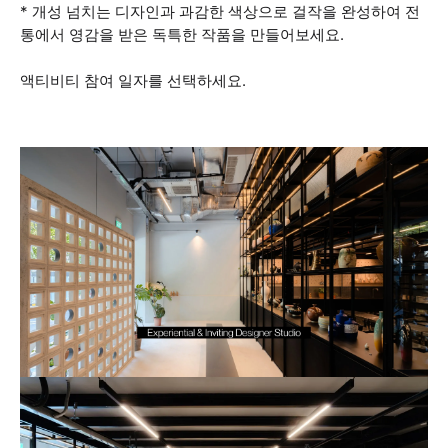
* 개성 넘치는 디자인과 과감한 색상으로 걸작을 완성하여 전
통에서 영감을 받은 독특한 작품을 만들어보세요.
액티비티 참여 일자를 선택하세요.