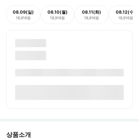
08.09(일)
08.10(월)
08.11(화)
08.12(수)
18,916원
18,916원
18,916원
18,916원
상품소개