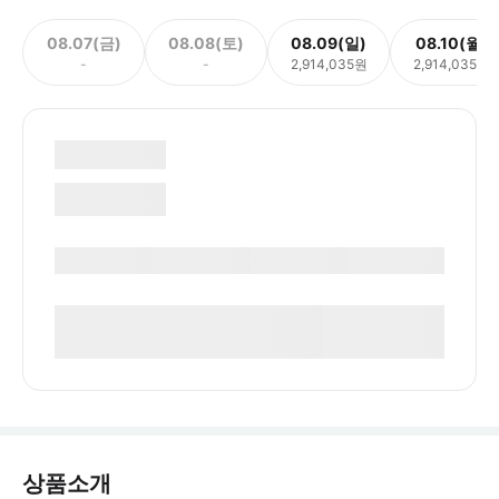
08.07(금)
08.08(토)
08.09(일)
08.10(월)
-
-
2,914,035원
2,914,035원
상품소개