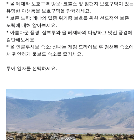
* 올 페제타 보호구역 방문: 코뿔소 및 침팬지 보호구역이 있는
유명한 야생동물 보호구역을 탐험하세요.
* 보존 노력: 케냐의 멸종 위기종 보호를 위한 선도적인 보존
노력에 대해 알아보세요.
* 아름다운 풍경: 삼부루와 올 페제타의 다양하고 멋진 풍경에
감탄해보세요.
* 올 인클루시브 숙소: 신나는 게임 드라이브 후 엄선된 숙소에
서 편안하게 풀보드 숙소를 즐기세요.
투어 일자를 선택하세요.