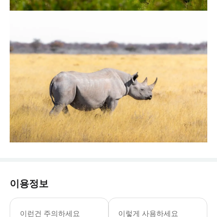
이용정보
이런건 주의하세요
이렇게 사용하세요