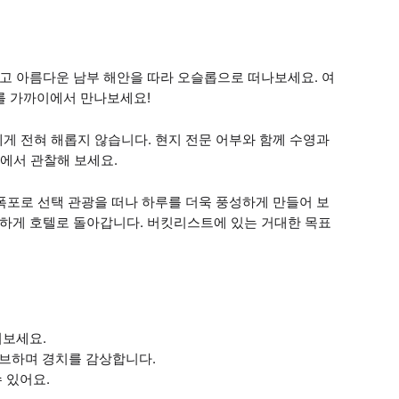
타고 아름다운 남부 해안을 따라 오슬롭으로 떠나보세요. 여
어를 가까이에서 만나보세요!
게 전혀 해롭지 않습니다. 현지 전문 어부와 함께 수영과
에서 관찰해 보세요.
폭포로 선택 관광을 떠나 하루를 더욱 풍성하게 만들어 보
안하게 호텔로 돌아갑니다. 버킷리스트에 있는 거대한 목표
져보세요.
이브하며 경치를 감상합니다.
 있어요.