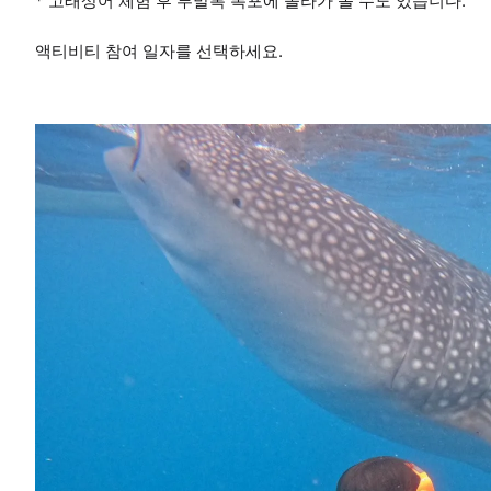
* 고래상어 체험 후 투말록 폭포에 올라가 볼 수도 있습니다.
액티비티 참여 일자를 선택하세요.