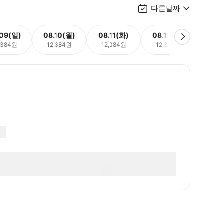
다른날짜
.09(일)
08.10(월)
08.11(화)
08.12(수)
08.
,384원
12,384원
12,384원
12,384원
12,