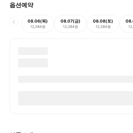
옵션예약
08.06(목)
08.07(금)
08.08(토)
08
12,384원
12,384원
12,384원
12