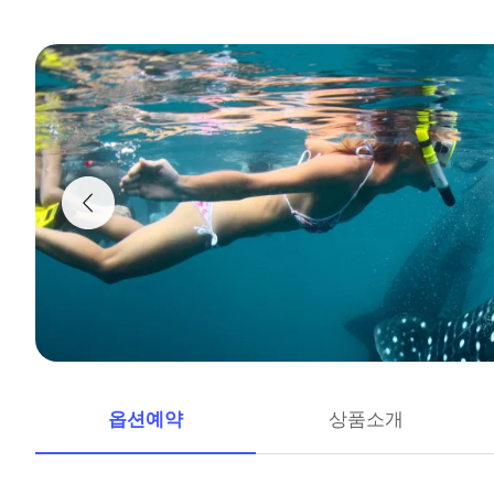
옵션예약
상품소개