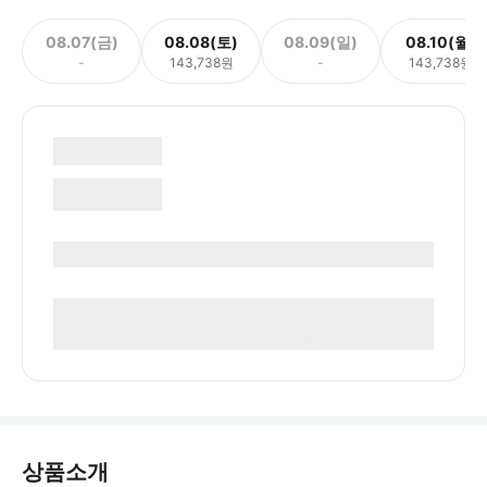
08.07(금)
08.08(토)
08.09(일)
08.10(월)
-
143,738원
-
143,738원
상품소개