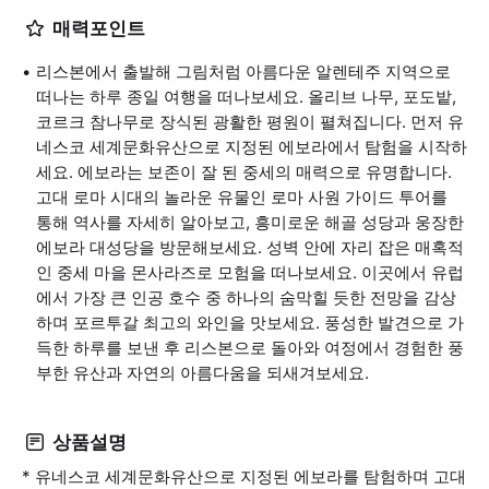
매력포인트
리스본에서 출발해 그림처럼 아름다운 알렌테주 지역으로
떠나는 하루 종일 여행을 떠나보세요. 올리브 나무, 포도밭,
코르크 참나무로 장식된 광활한 평원이 펼쳐집니다. 먼저 유
네스코 세계문화유산으로 지정된 에보라에서 탐험을 시작하
세요. 에보라는 보존이 잘 된 중세의 매력으로 유명합니다.
고대 로마 시대의 놀라운 유물인 로마 사원 가이드 투어를
통해 역사를 자세히 알아보고, 흥미로운 해골 성당과 웅장한
에보라 대성당을 방문해보세요. 성벽 안에 자리 잡은 매혹적
인 중세 마을 몬사라즈로 모험을 떠나보세요. 이곳에서 유럽
에서 가장 큰 인공 호수 중 하나의 숨막힐 듯한 전망을 감상
하며 포르투갈 최고의 와인을 맛보세요. 풍성한 발견으로 가
득한 하루를 보낸 후 리스본으로 돌아와 여정에서 경험한 풍
부한 유산과 자연의 아름다움을 되새겨보세요.
상품설명
* 유네스코 세계문화유산으로 지정된 에보라를 탐험하며 고대