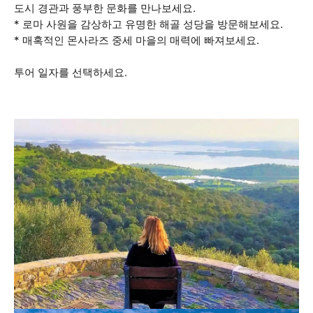
도시 경관과 풍부한 문화를 만나보세요.
* 로마 사원을 감상하고 유명한 해골 성당을 방문해보세요.
* 매혹적인 몬사라즈 중세 마을의 매력에 빠져보세요.
투어 일자를 선택하세요.