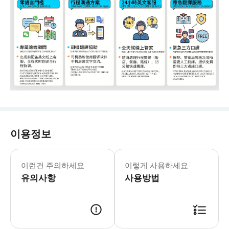
이용정보
* 개인 투어 예약 인원 설명: * 총 인
이런건 주의하세요
이렇게 사용하세요
유의사항
사용방법