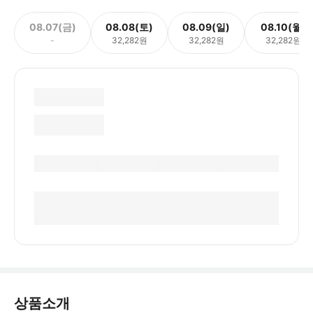
08.07(금)
08.08(토)
08.09(일)
08.10(월)
-
32,282원
32,282원
32,282원
상품소개