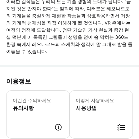
이러한 걸작들은 우리의 모든 기술 경험의 토대가 됩니다. "금
지된 것은 만져야 한다"는 철학에 따라, 여러분은 레오나르도
의 기계들을 충실하게 재현한 작품들과 상호작용하면서 거장
의 기계적 천재성을 직접 이해하게 될 것입니다. VR 존에서는
여정의 정점에 도달합니다. 첨단 기술인 가상 현실과 증강 현
실 덕분에 이 독특한 그림들이 생명을 얻어 숨 막히는 360도
환경 속에서 레오나르도의 스케치와 생각에 말 그대로 발을 들
여놓을 수 있습니다.
이용정보
센터는 빈치 중심부에 위치하여 도보로 쉽
이런건 주의하세요
이렇게 사용하세요
유의사항
사용방법