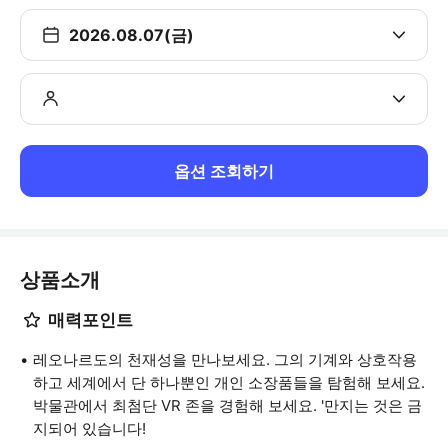
2026.08.07(금)
옵션 조회하기
상품소개
매력포인트
레오나르도의 천재성을 만나보세요. 그의 기계와 상호작용
하고 세계에서 단 하나뿐인 개인 소장품들을 탐험해 보세요.
박물관에서 최첨단 VR 존을 경험해 보세요. '만지는 것은 금
지되어 있습니다!