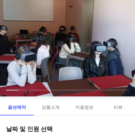
옵션예약
상품소개
이용정보
리뷰
날짜 및 인원 선택