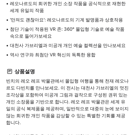
레오나르도의 희귀한 개인 소장 작품을 공식적으로 재현한
세계 유일의 작품
'만져도 괜찮아요': 레오나르도의 기계 발명품과 상호작용
첨단 기술이 적용된 VR 존: 360° 몰입형 기술로 예술 작품
속으로 들어가보세요
대천사 가브리엘과 미공개 개인 예술 컬렉션을 만나보세요
역사 연구와 최첨단 VR 혁신의 독특한 융합
상품설명
빈치의 레오 레프 박물관에서 몰입형 여행을 통해 천재 레오나
르도 다빈치를 만나보세요. 이 전시는 대천사 가브리엘의 멋진
조각상을 포함하여 미공개 그림과 걸작으로 구성된 권위 있는
개인 소장품을 기반으로 합니다. 레오 레프 박물관은 세계 유
일의 공식 복제품을 제공하며, 일반적으로 대중의 눈에 보이지
않는 희귀한 개인 작품을 감상할 수 있는 특별한 기회를 제공
합니다.