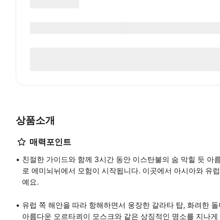
상품소개
매력포인트
친절한 가이드와 함께 3시간 동안 이스탄불의 숨 막힐 듯 아
로 에미뇌뉘에서 모험이 시작됩니다. 이곳에서 아시아와 유럽
예요.
유럽 쪽 해안을 따라 항해하면서 웅장한 갈라타 탑, 화려한 돌
아름다운 오르타쾨이 모스크와 같은 상징적인 명소를 지나게 