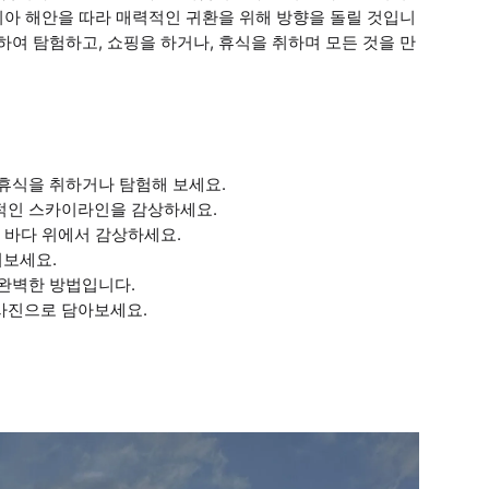
시아 해안을 따라 매력적인 귀환을 위해 방향을 돌릴 것입니
하여 탐험하고, 쇼핑을 하거나, 휴식을 취하며 모든 것을 만
 휴식을 취하거나 탐험해 보세요.
징적인 스카이라인을 감상하세요.
을 바다 위에서 감상하세요.
겨보세요.
 완벽한 방법입니다.
 사진으로 담아보세요.