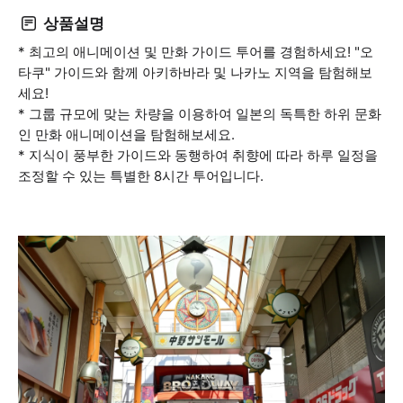
상품설명
* 최고의 애니메이션 및 만화 가이드 투어를 경험하세요! "오
타쿠" 가이드와 함께 아키하바라 및 나카노 지역을 탐험해보
세요!
* 그룹 규모에 맞는 차량을 이용하여 일본의 독특한 하위 문화
인 만화 애니메이션을 탐험해보세요.
* 지식이 풍부한 가이드와 동행하여 취향에 따라 하루 일정을
조정할 수 있는 특별한 8시간 투어입니다.