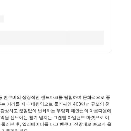
 등 밴쿠버의 상징적인 랜드마크를 탐험하며 문화적으로 풍
는 거리를 지나 태평양으로 둘러싸인 400만㎡ 규모의 천
폴을 감상하고 끊임없이 변화하는 우림과 해안선의 아름다움에
 음악을 선보이는 활기 넘치는 그랜빌 아일랜드 마켓으로 여
 둘러본 후, 엘리베이터를 타고 밴쿠버 전망대로 빠르게 올
을 마무리하세요.