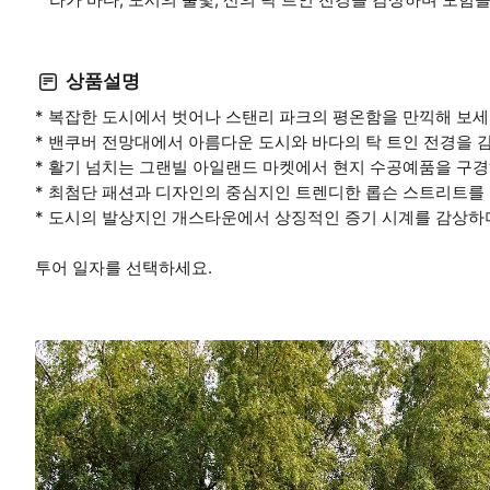
상품설명
* 복잡한 도시에서 벗어나 스탠리 파크의 평온함을 만끽해 보세
* 밴쿠버 전망대에서 아름다운 도시와 바다의 탁 트인 전경을 
* 활기 넘치는 그랜빌 아일랜드 마켓에서 현지 수공예품을 구경
* 최첨단 패션과 디자인의 중심지인 트렌디한 롭슨 스트리트를 
* 도시의 발상지인 개스타운에서 상징적인 증기 시계를 감상하
투어 일자를 선택하세요.