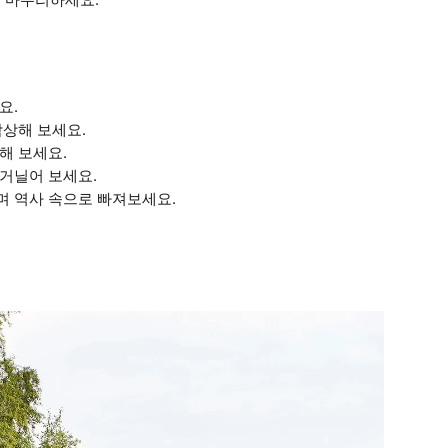
요.
감상해 보세요.
해 보세요.
거닐어 보세요.
며 역사 속으로 빠져보세요.