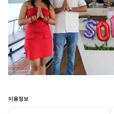
이용정보
[