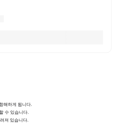
 항해하게 됩니다.
할 수 있습니다.
알려져 있습니다.