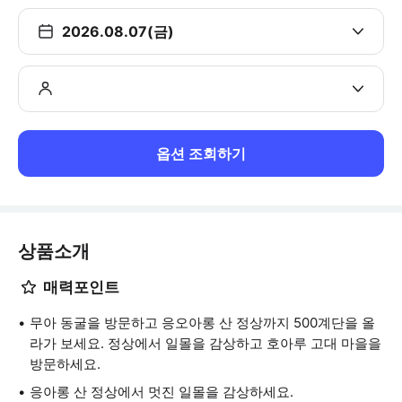
2026.08.07(금)
옵션 조회하기
상품소개
매력포인트
무아 동굴을 방문하고 응오아롱 산 정상까지 500계단을 올
라가 보세요. 정상에서 일몰을 감상하고 호아루 고대 마을을
방문하세요.
응아롱 산 정상에서 멋진 일몰을 감상하세요.