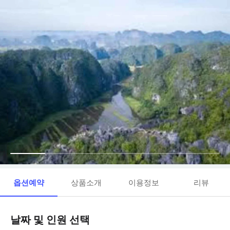
옵션예약
상품소개
이용정보
리뷰
날짜 및 인원 선택