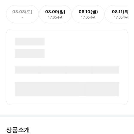
08.08(토)
08.09(일)
08.10(월)
08.11(화)
-
17,654원
17,654원
17,654원
상품소개