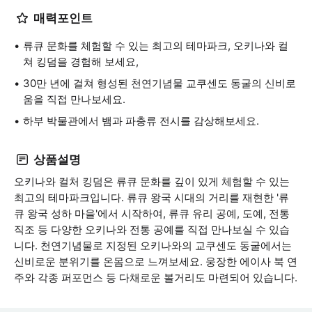
매력포인트
류큐 문화를 체험할 수 있는 최고의 테마파크, 오키나와 컬
쳐 킹덤을 경험해 보세요,
30만 년에 걸쳐 형성된 천연기념물 교쿠센도 동굴의 신비로
움을 직접 만나보세요.
하부 박물관에서 뱀과 파충류 전시를 감상해보세요.
상품설명
오키나와 컬처 킹덤은 류큐 문화를 깊이 있게 체험할 수 있는
최고의 테마파크입니다. 류큐 왕국 시대의 거리를 재현한 '류
큐 왕국 성하 마을'에서 시작하여, 류큐 유리 공예, 도예, 전통
직조 등 다양한 오키나와 전통 공예를 직접 만나보실 수 있습
니다. 천연기념물로 지정된 오키나와의 교쿠센도 동굴에서는
신비로운 분위기를 온몸으로 느껴보세요. 웅장한 에이사 북 연
주와 각종 퍼포먼스 등 다채로운 볼거리도 마련되어 있습니다.