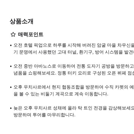
상품소개
매력포인트
오전 호텔 픽업으로 하루를 시작해 버려진 암굴 마을 차우신
기 문명에서 사용했던 고대 터널, 환기구, 방어 시스템을 발
오전 중반 아바노스로 이동하여 전통 도자기 공방을 방문하고
념품을 쇼핑해보세요. 정통 터키 요리로 구성된 오픈 뷔페 점
오후 우치사르에서 현지 협동조합을 방문하여 수직 카펫의 예
을 볼 수 있는 비둘기 계곡으로 계속 이동합니다.
늦은 오후 우치사르 성채에 올라 탁 트인 전경을 감상해보세요
방문하며 투어를 마무리합니다.