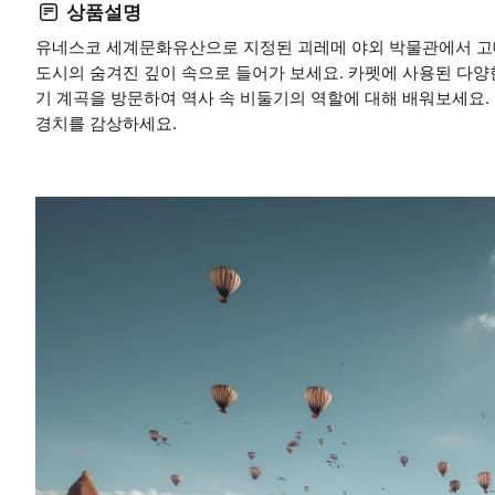
상품설명
유네스코 세계문화유산으로 지정된 괴레메 야외 박물관에서 고
도시의 숨겨진 깊이 속으로 들어가 보세요. 카펫에 사용된 다양
기 계곡을 방문하여 역사 속 비둘기의 역할에 대해 배워보세요.
경치를 감상하세요.