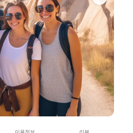
이용정보
리뷰