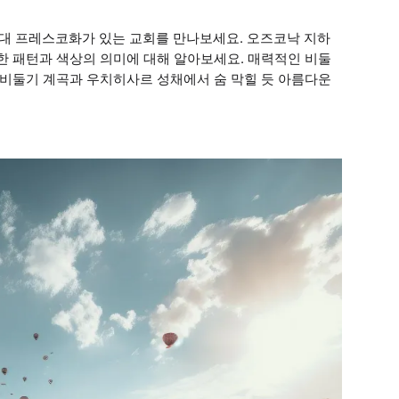
대 프레스코화가 있는 교회를 만나보세요. 오즈코낙 지하
한 패턴과 색상의 의미에 대해 알아보세요. 매력적인 비둘
 비둘기 계곡과 우치히사르 성채에서 숨 막힐 듯 아름다운