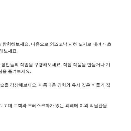
을 탐험해보세요. 다음으로 외즈코낙 지하 도시로 내려가 초
견해보세요.
 장인들의 작업을 구경해보세요. 직접 작품을 만들거나 기
심을 즐겨보세요.
술을 감상해보세요. 아름다운 경치와 유서 깊은 비둘기 집
. 고대 교회와 프레스코화가 있는 괴레메 야외 박물관을