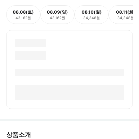
08.08(토)
08.09(일)
08.10(월)
08.11(화)
43,162원
43,162원
34,348원
34,348원
상품소개