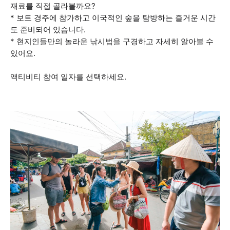
재료를 직접 골라볼까요?
* 보트 경주에 참가하고 이국적인 숲을 탐방하는 즐거운 시간
도 준비되어 있습니다.
* 현지인들만의 놀라운 낚시법을 구경하고 자세히 알아볼 수
있어요.
액티비티 참여 일자를 선택하세요.