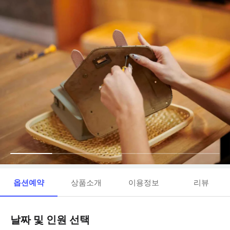
옵션예약
상품소개
이용정보
리뷰
날짜 및 인원 선택