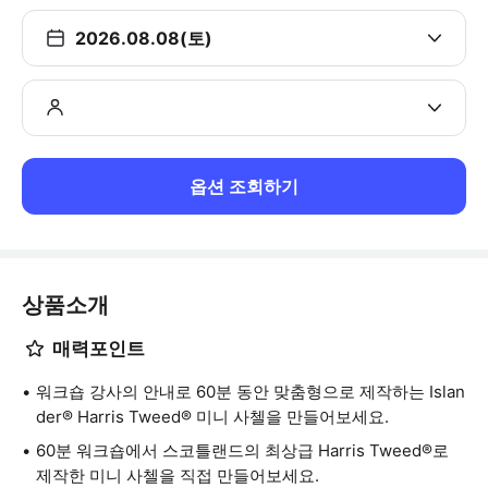
2026.08.08(토)
옵션 조회하기
상품소개
매력포인트
워크숍 강사의 안내로 60분 동안 맞춤형으로 제작하는 Islan
der® Harris Tweed® 미니 사첼을 만들어보세요.
60분 워크숍에서 스코틀랜드의 최상급 Harris Tweed®로
제작한 미니 사첼을 직접 만들어보세요.