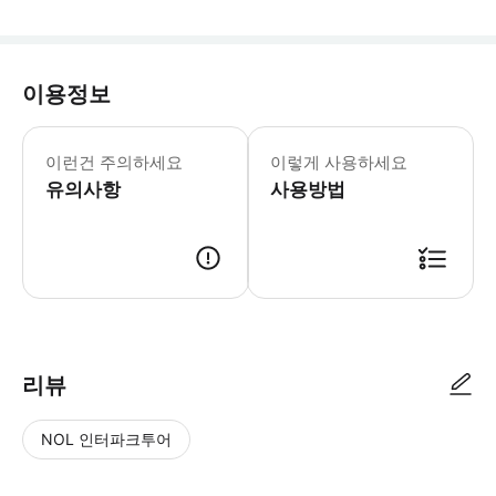
이용정보
사전 핸드백 제작 경험이 필요하지 않습니
이런건 주의하세요
이렇게 사용하세요
유의사항
사용방법
● 예약접수 후 확정이 되면 이용가능합니다. ● 바우처에 안내된 사용 방법
리뷰
NOL 인터파크투어