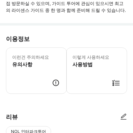
접 방문하실 수 있으며, 가이드 투어에 관심이 있으시면 최고
의 라이센스 가이드 중 한 명과 함께 준비해 드릴 수 있습니다.
이용정보
총 소요 시간: 3시간 저희의 픽업 서
이런건 주의하세요
이렇게 사용하세요
유의사항
사용방법
● 예약접수 후 확정이 되면 이용가능합니다. ● 바우처에 안내된 사용 방법
리뷰
NOL 인터파크투어