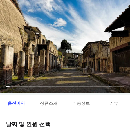
옵션예약
상품소개
이용정보
리뷰
날짜 및 인원 선택