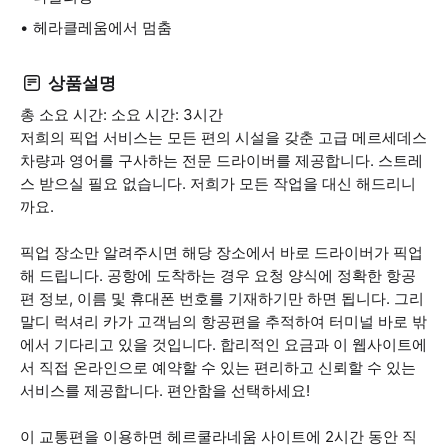
헤라클레움에서 멈춤
상품설명
총 소요 시간: 소요 시간: 3시간
저희의 픽업 서비스는 모든 편의 시설을 갖춘 고급 메르세데스
차량과 영어를 구사하는 전문 드라이버를 제공합니다. 스트레
스 받으실 필요 없습니다. 저희가 모든 작업을 대신 해드리니
까요.
픽업 장소만 알려주시면 해당 장소에서 바로 드라이버가 픽업
해 드립니다. 공항에 도착하는 경우 요청 양식에 정확한 항공
편 정보, 이름 및 휴대폰 번호를 기재하기만 하면 됩니다. 그리
말디 럭셔리 카가 고객님의 항공편을 추적하여 터미널 바로 밖
에서 기다리고 있을 것입니다. 합리적인 요금과 이 웹사이트에
서 직접 온라인으로 예약할 수 있는 편리하고 신뢰할 수 있는
서비스를 제공합니다. 편안함을 선택하세요!
이 교통편을 이용하면 헤르쿨라네움 사이트에 2시간 동안 직