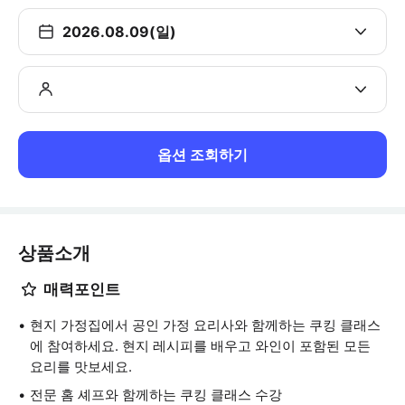
2026.08.09(일)
옵션 조회하기
상품소개
매력포인트
현지 가정집에서 공인 가정 요리사와 함께하는 쿠킹 클래스
에 참여하세요. 현지 레시피를 배우고 와인이 포함된 모든
요리를 맛보세요.
전문 홈 셰프와 함께하는 쿠킹 클래스 수강