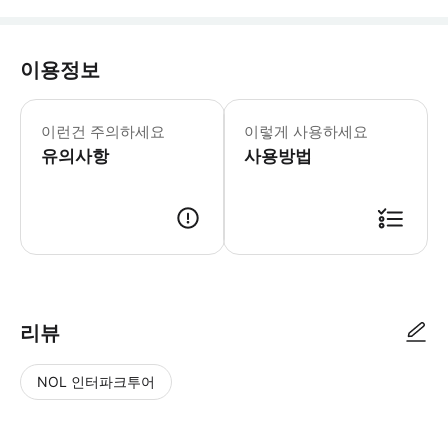
이용정보
- 개인정보 보호를 위해 예약 후 호스트
이런건 주의하세요
이렇게 사용하세요
유의사항
사용방법
● 예약접수 후 확정이 되면 이용가능합니다. ● 바우처에 안내된 사용 방법
리뷰
NOL 인터파크투어
NOL
별
사