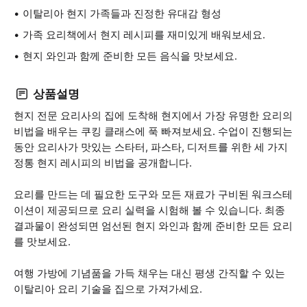
이탈리아 현지 가족들과 진정한 유대감 형성
가족 요리책에서 현지 레시피를 재미있게 배워보세요.
현지 와인과 함께 준비한 모든 음식을 맛보세요.
상품설명
현지 전문 요리사의 집에 도착해 현지에서 가장 유명한 요리의
비법을 배우는 쿠킹 클래스에 푹 빠져보세요. 수업이 진행되는
동안 요리사가 맛있는 스타터, 파스타, 디저트를 위한 세 가지
정통 현지 레시피의 비법을 공개합니다.
요리를 만드는 데 필요한 도구와 모든 재료가 구비된 워크스테
이션이 제공되므로 요리 실력을 시험해 볼 수 있습니다. 최종
결과물이 완성되면 엄선된 현지 와인과 함께 준비한 모든 요리
를 맛보세요.
여행 가방에 기념품을 가득 채우는 대신 평생 간직할 수 있는
이탈리아 요리 기술을 집으로 가져가세요.