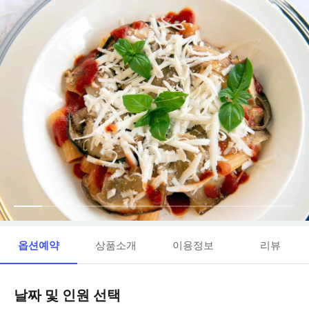
옵션예약
상품소개
이용정보
리뷰
날짜 및 인원 선택