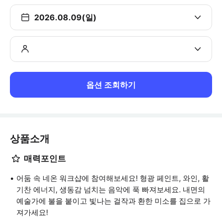
2026.08.09(일)
옵션 조회하기
상품소개
매력포인트
어둠 속 네온 워크샵에 참여해보세요! 형광 페인트, 와인, 활
기찬 에너지, 생동감 넘치는 음악에 푹 빠져보세요. 내면의
예술가에 불을 붙이고 빛나는 걸작과 환한 미소를 집으로 가
져가세요!