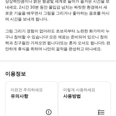
상상력만큼이나 밝은 형광빛 세계로 들어가 즐거운 시간을 보
내세요. 2시간 30분 동안 몰입감 넘치는 짜릿한 환경에서 새
로운 기술을 배우면서 그림을 그리거나 좋아하는 음료를 마시
며 시간을 보내게 됩니다.
그림 그리기 경험이 없더라도 초보자부터 노련한 화가까지 누
구나 참여할 수 있습니다! 모든 재료는 준비되어 있으니 창의
력과 친구들만 가져오면 됩니다(또는 혼자 오셔도 됩니다!). 편
안하게 휴식을 취하며 나만의 걸작을 완성하고 떠나세요.
이용정보
* 소요시간 : 150분 (옵션에 따라 소
이런건 주의하세요
이렇게 사용하세요
유의사항
사용방법