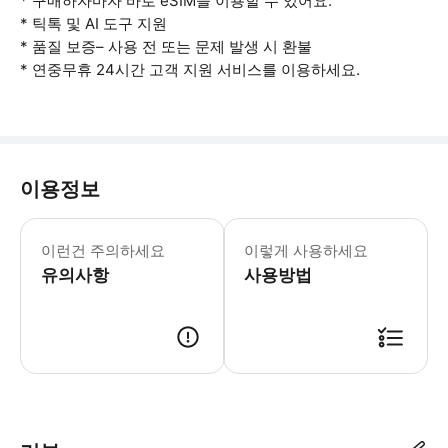
* 구매하자마자 바로 eSIM을 이용할 수 있어요.
* 틱톡 및 AI 도구 지원
* 품질 보증– 사용 전 또는 문제 발생 시 환불
* 연중무휴 24시간 고객 지원 서비스를 이용하세요.
이용정보
- 사용 유의사항 * 연결 문제가 발생하
이런건 주의하세요
이렇게 사용하세요
유의사항
사용방법
출국 전 eSIM을 활성화하세요. 예약 내역에서 '기기에 eSIM 추가'를 