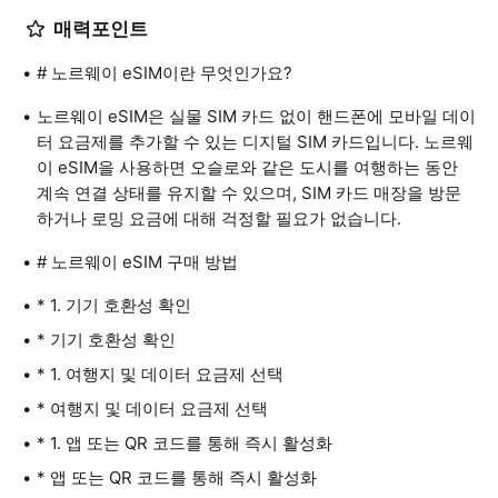
매력포인트
# 노르웨이 eSIM이란 무엇인가요?
노르웨이 eSIM은 실물 SIM 카드 없이 핸드폰에 모바일 데이
터 요금제를 추가할 수 있는 디지털 SIM 카드입니다. 노르웨
이 eSIM을 사용하면 오슬로와 같은 도시를 여행하는 동안
계속 연결 상태를 유지할 수 있으며, SIM 카드 매장을 방문
하거나 로밍 요금에 대해 걱정할 필요가 없습니다.
# 노르웨이 eSIM 구매 방법
* 1. 기기 호환성 확인
* 기기 호환성 확인
* 1. 여행지 및 데이터 요금제 선택
* 여행지 및 데이터 요금제 선택
* 1. 앱 또는 QR 코드를 통해 즉시 활성화
* 앱 또는 QR 코드를 통해 즉시 활성화