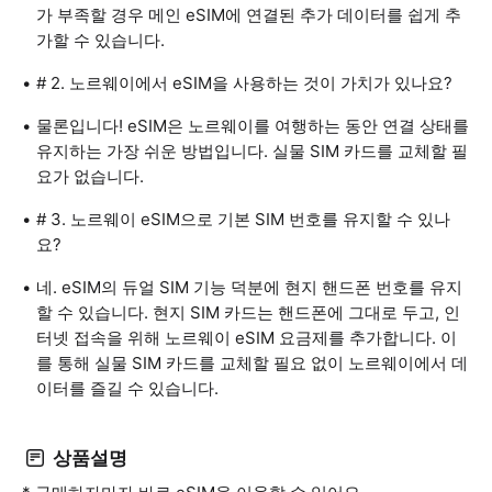
가 부족할 경우 메인 eSIM에 연결된 추가 데이터를 쉽게 추
가할 수 있습니다.
# 2. 노르웨이에서 eSIM을 사용하는 것이 가치가 있나요?
물론입니다! eSIM은 노르웨이를 여행하는 동안 연결 상태를
유지하는 가장 쉬운 방법입니다. 실물 SIM 카드를 교체할 필
요가 없습니다.
# 3. 노르웨이 eSIM으로 기본 SIM 번호를 유지할 수 있나
요?
네. eSIM의 듀얼 SIM 기능 덕분에 현지 핸드폰 번호를 유지
할 수 있습니다. 현지 SIM 카드는 핸드폰에 그대로 두고, 인
터넷 접속을 위해 노르웨이 eSIM 요금제를 추가합니다. 이
를 통해 실물 SIM 카드를 교체할 필요 없이 노르웨이에서 데
이터를 즐길 수 있습니다.
상품설명