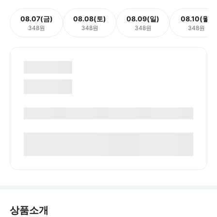
08.07(금)
08.08(토)
08.09(일)
08.10(월)
348원
348원
348원
348원
상품소개