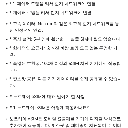
* 1. 데이터 로밍을 켜서 현지 네트워크에 연결
* 데이터 로밍을 켜서 현지 네트워크에 연결
* 고속 데이터: Netcom과 같은 최고의 현지 네트워크를 통
한 안정적인 연결.
* 즉시 설정: 5분 안에 활성화 — 실물 SIM이 필요 없습니다.
* 합리적인 요금제: 숨겨진 비싼 로밍 요금 없는 투명한 가
격.
* 폭넓은 호환성: 100개 이상의 eSIM 지원 기기에서 작동합
니다.
* 핫스팟 공유: 다른 기기와 데이터를 쉽게 공유할 수 있습니
다.
# 노르웨이 eSIM에 대해 알아야 할 사항
# 1. 노르웨이 eSIM은 어떻게 작동하나요?
노르웨이 eSIM은 모바일 요금제를 기기에 디지털 방식으로
추가하여 작동합니다. 핫스팟 및 테더링이 지원되며, 데이터