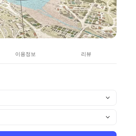
이용정보
리뷰