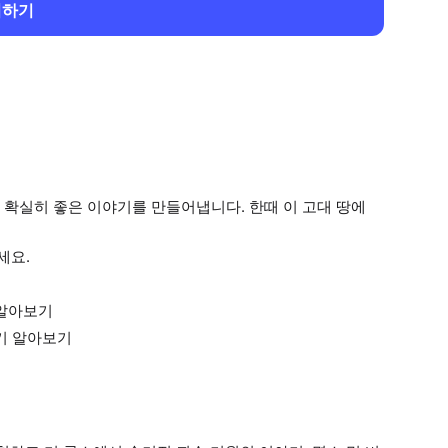
회하기
 확실히 좋은 이야기를 만들어냅니다. 한때 이 고대 땅에
세요.
 알아보기
기 알아보기