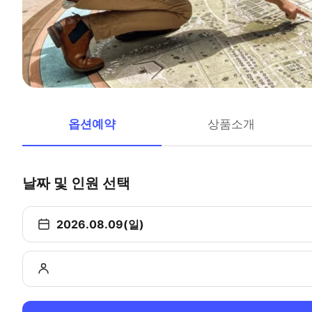
옵션예약
상품소개
날짜 및 인원 선택
2026.08.09(일)