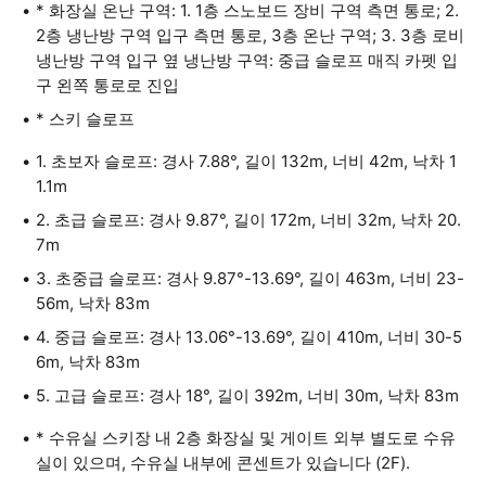
* 화장실 온난 구역: 1. 1층 스노보드 장비 구역 측면 통로; 2.
2층 냉난방 구역 입구 측면 통로, 3층 온난 구역; 3. 3층 로비
냉난방 구역 입구 옆 냉난방 구역: 중급 슬로프 매직 카펫 입
구 왼쪽 통로로 진입
* 스키 슬로프
1. 초보자 슬로프: 경사 7.88°, 길이 132m, 너비 42m, 낙차 1
1.1m
2. 초급 슬로프: 경사 9.87°, 길이 172m, 너비 32m, 낙차 20.
7m
3. 초중급 슬로프: 경사 9.87°-13.69°, 길이 463m, 너비 23-
56m, 낙차 83m
4. 중급 슬로프: 경사 13.06°-13.69°, 길이 410m, 너비 30-5
6m, 낙차 83m
5. 고급 슬로프: 경사 18°, 길이 392m, 너비 30m, 낙차 83m
* 수유실 스키장 내 2층 화장실 및 게이트 외부 별도로 수유
실이 있으며, 수유실 내부에 콘센트가 있습니다 (2F).