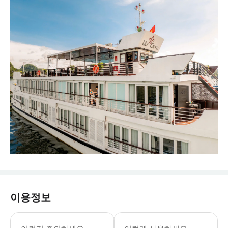
이용정보
40일 전 예약 시 10% 할인 혜택이 
* 참고 사항: 참여 날짜가 공휴일인 경우 