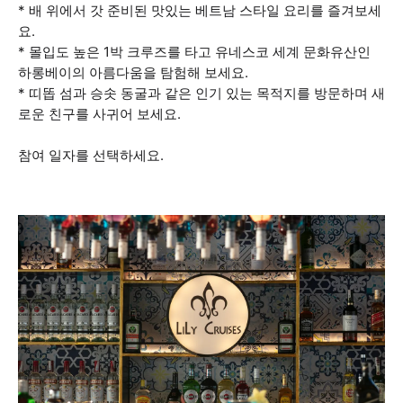
* 배 위에서 갓 준비된 맛있는 베트남 스타일 요리를 즐겨보세
요.
* 몰입도 높은 1박 크루즈를 타고 유네스코 세계 문화유산인
하롱베이의 아름다움을 탐험해 보세요.
* 띠똡 섬과 승솟 동굴과 같은 인기 있는 목적지를 방문하며 새
로운 친구를 사귀어 보세요.
참여 일자를 선택하세요.