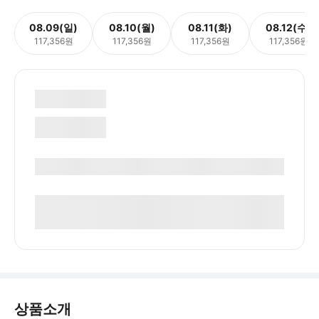
08.09(일)
08.10(월)
08.11(화)
08.12(수)
117,356원
117,356원
117,356원
117,356원
상품소개