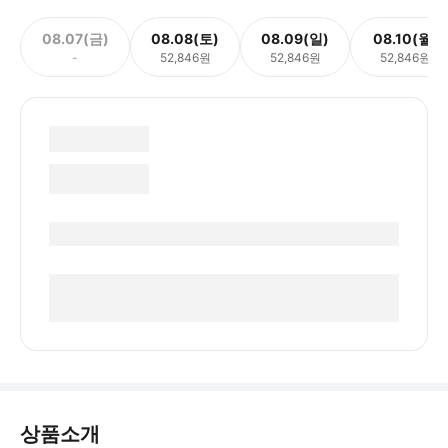
08.07(금)
08.08(토)
08.09(일)
08.10(월)
-
52,846원
52,846원
52,846원
상품소개