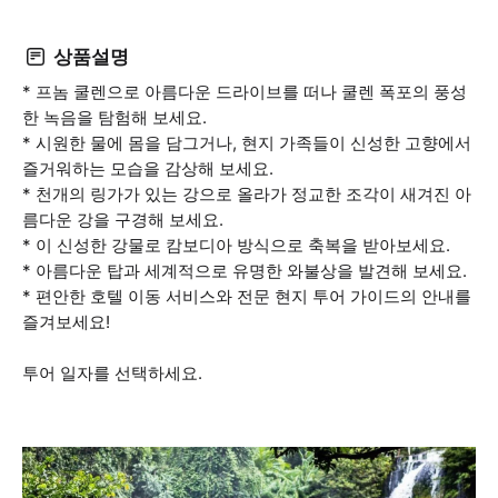
상품설명
* 프놈 쿨렌으로 아름다운 드라이브를 떠나 쿨렌 폭포의 풍성
한 녹음을 탐험해 보세요.
* 시원한 물에 몸을 담그거나, 현지 가족들이 신성한 고향에서
즐거워하는 모습을 감상해 보세요.
* 천개의 링가가 있는 강으로 올라가 정교한 조각이 새겨진 아
름다운 강을 구경해 보세요.
* 이 신성한 강물로 캄보디아 방식으로 축복을 받아보세요.
* 아름다운 탑과 세계적으로 유명한 와불상을 발견해 보세요.
* 편안한 호텔 이동 서비스와 전문 현지 투어 가이드의 안내를
즐겨보세요!
투어 일자를 선택하세요.