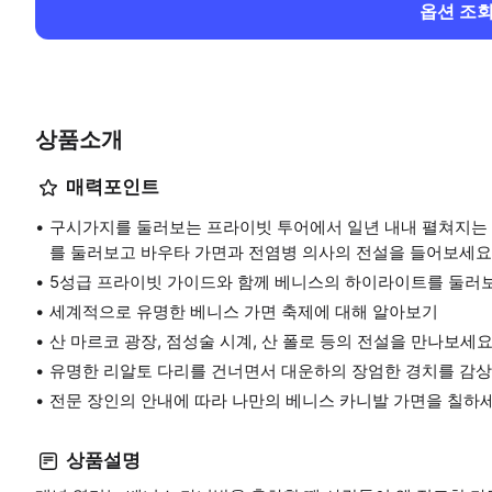
옵션 조
상품소개
매력포인트
구시가지를 둘러보는 프라이빗 투어에서 일년 내내 펼쳐지는 
를 둘러보고 바우타 가면과 전염병 의사의 전설을 들어보세요
5성급 프라이빗 가이드와 함께 베니스의 하이라이트를 둘러
세계적으로 유명한 베니스 가면 축제에 대해 알아보기
산 마르코 광장, 점성술 시계, 산 폴로 등의 전설을 만나보세요
유명한 리알토 다리를 건너면서 대운하의 장엄한 경치를 감상
전문 장인의 안내에 따라 나만의 베니스 카니발 가면을 칠하세
상품설명