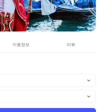
이용정보
리뷰