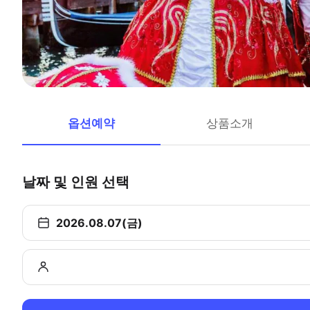
옵션예약
상품소개
날짜 및 인원 선택
2026.08.07(금)