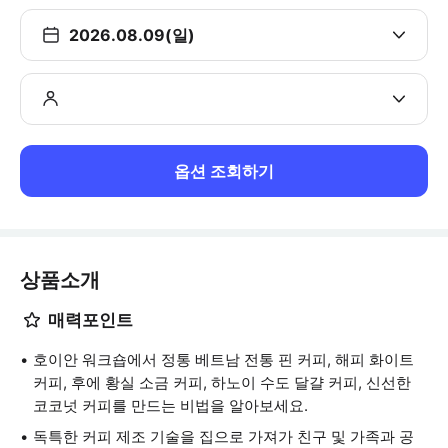
2026.08.09(일)
옵션 조회하기
상품소개
매력포인트
호이안 워크숍에서 정통 베트남 전통 핀 커피, 해피 화이트
커피, 후에 황실 소금 커피, 하노이 수도 달걀 커피, 신선한
코코넛 커피를 만드는 비법을 알아보세요.
독특한 커피 제조 기술을 집으로 가져가 친구 및 가족과 공