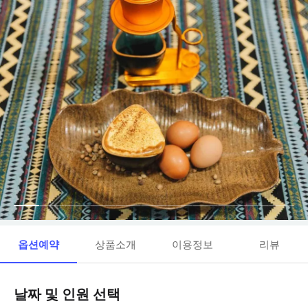
옵션예약
상품소개
이용정보
리뷰
날짜 및 인원 선택