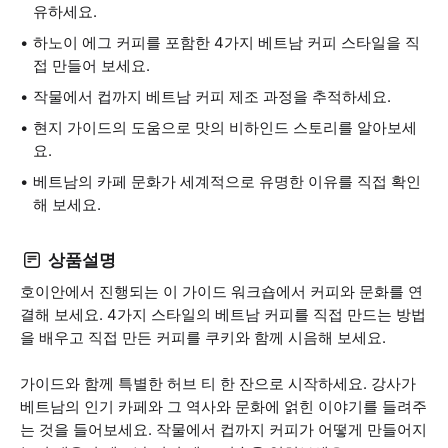
유하세요.
하노이 에그 커피를 포함한 4가지 베트남 커피 스타일을 직
접 만들어 보세요.
작물에서 컵까지 베트남 커피 제조 과정을 추적하세요.
현지 가이드의 도움으로 맛의 비하인드 스토리를 알아보세
요.
베트남의 카페 문화가 세계적으로 유명한 이유를 직접 확인
해 보세요.
상품설명
호이안에서 진행되는 이 가이드 워크숍에서 커피와 문화를 연
결해 보세요. 4가지 스타일의 베트남 커피를 직접 만드는 방법
을 배우고 직접 만든 커피를 쿠키와 함께 시음해 보세요.
가이드와 함께 특별한 허브 티 한 잔으로 시작하세요. 강사가
베트남의 인기 카페와 그 역사와 문화에 얽힌 이야기를 들려주
는 것을 들어보세요. 작물에서 컵까지 커피가 어떻게 만들어지