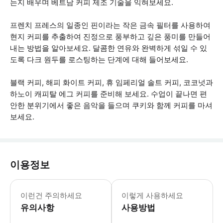
는지 배우며 베트남 커피 제조 기술을 익혀보세요.
프렌치 프레스의 일종인 핀이라는 작은 금속 필터를 사용하여
현지 커피를 추출하여 진정으로 풍부하고 깊은 풍미를 만들어
내는 방법을 알아보세요. 달콤한 연유와 완벽하게 섞일 수 있
도록 다크 원두를 로스팅하는 단계에 대해 들어보세요.
블랙 커피, 해피 화이트 커피, 휴 임페리얼 솔트 커피, 코코넛과
하노이 캐피탈 에그 커피를 준비해 보세요. 수업이 끝나면 편
안한 분위기에서 좋은 음악을 들으며 쿠키와 함께 커피를 마셔
보세요.
이용정보
* 소요시간 : 120분 (옵션에 따라 소
이런건 주의하세요
이렇게 사용하세요
유의사항
사용방법