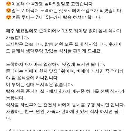
😍이용객 수 4만명 돌파!! 정말로 고맙습니다
😍앞으로 더욱더 노력하는 삿포로베이스캠프가 되겠습니다.
😍여름 투어는 7시 15분까지 탑승 하셔야 합니다.
매주 월요일에도 준페이에서 1초도 웨이팅 없이 실내 식사가
가능합니다.
도시락은 없습니다. 탑승 전원 모두 실내 식사입니다. 홋카이
도 클래식 생맥주랑 맛있는 식사를 편하게 드세요.
도착하자마자 바로 입장해서 맛있게 드시면 됩니다.
준페이는 비에이 현지 맛집 1위이며, 비에이 가시면 꼭 먹어봐
야 할 음식중에 하나입니다.
이 투어는 절대 도시락은 없습니다.
탑승 전원 준페이 실내에서 4가지 메뉴중 하나를 선택 식사 가
능합니다.
식사를 하신후에는 천천히 비에이 동네를 구경 하시면 됩니다.
사랑하는 친구, 연인, 가족과 편하게 맛있게 식사 하시면 됩니
다.