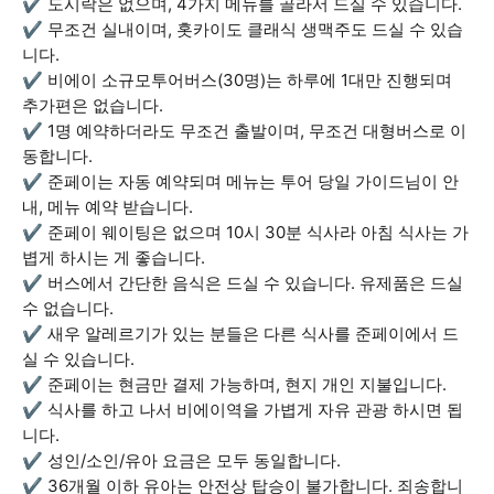
✔ 도시락은 없으며, 4가지 메뉴를 골라서 드실 수 있습니다.
✔ 무조건 실내이며, 홋카이도 클래식 생맥주도 드실 수 있습
니다.
✔ 비에이 소규모투어버스(30명)는 하루에 1대만 진행되며
추가편은 없습니다.
✔ 1명 예약하더라도 무조건 출발이며, 무조건 대형버스로 이
동합니다.
✔ 준페이는 자동 예약되며 메뉴는 투어 당일 가이드님이 안
내, 메뉴 예약 받습니다.
✔ 준페이 웨이팅은 없으며 10시 30분 식사라 아침 식사는 가
볍게 하시는 게 좋습니다.
✔ 버스에서 간단한 음식은 드실 수 있습니다. 유제품은 드실
수 없습니다.
✔ 새우 알레르기가 있는 분들은 다른 식사를 준페이에서 드
실 수 있습니다.
✔ 준페이는 현금만 결제 가능하며, 현지 개인 지불입니다.
✔ 식사를 하고 나서 비에이역을 가볍게 자유 관광 하시면 됩
니다.
✔ 성인/소인/유아 요금은 모두 동일합니다.
✔ 36개월 이하 유아는 안전상 탑승이 불가합니다. 죄송합니