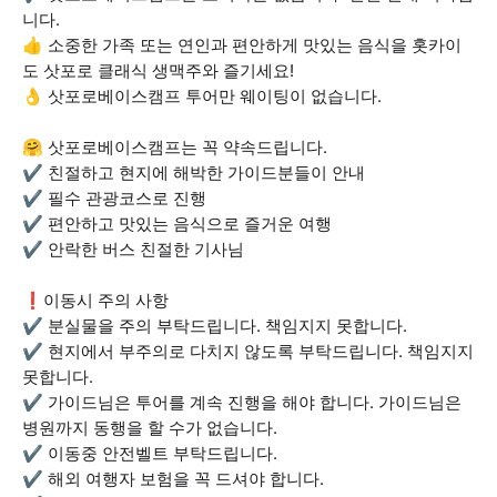
니다.
👍 소중한 가족 또는 연인과 편안하게 맛있는 음식을 홋카이
도 삿포로 클래식 생맥주와 즐기세요!
👌 삿포로베이스캠프 투어만 웨이팅이 없습니다.
🤗 삿포로베이스캠프는 꼭 약속드립니다.
✔ 친절하고 현지에 해박한 가이드분들이 안내
✔ 필수 관광코스로 진행
✔ 편안하고 맛있는 음식으로 즐거운 여행
✔ 안락한 버스 친절한 기사님
❗이동시 주의 사항
✔ 분실물을 주의 부탁드립니다. 책임지지 못합니다.
✔ 현지에서 부주의로 다치지 않도록 부탁드립니다. 책임지지
못합니다.
✔ 가이드님은 투어를 계속 진행을 해야 합니다. 가이드님은
병원까지 동행을 할 수가 없습니다.
✔ 이동중 안전벨트 부탁드립니다.
✔ 해외 여행자 보험을 꼭 드셔야 합니다.