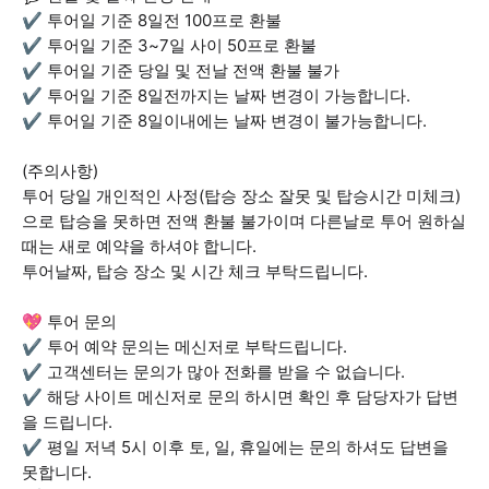
✔ 투어일 기준 8일전 100프로 환불
✔ 투어일 기준 3~7일 사이 50프로 환불
✔ 투어일 기준 당일 및 전날 전액 환불 불가
✔ 투어일 기준 8일전까지는 날짜 변경이 가능합니다.
✔ 투어일 기준 8일이내에는 날짜 변경이 불가능합니다.
(주의사항)
투어 당일 개인적인 사정(탑승 장소 잘못 및 탑승시간 미체크)
으로 탑승을 못하면 전액 환불 불가이며 다른날로 투어 원하실
때는 새로 예약을 하셔야 합니다.
투어날짜, 탑승 장소 및 시간 체크 부탁드립니다.
💖 투어 문의
✔ 투어 예약 문의는 메신저로 부탁드립니다.
✔ 고객센터는 문의가 많아 전화를 받을 수 없습니다.
✔ 해당 사이트 메신저로 문의 하시면 확인 후 담당자가 답변
을 드립니다.
✔ 평일 저녁 5시 이후 토, 일, 휴일에는 문의 하셔도 답변을
못합니다.