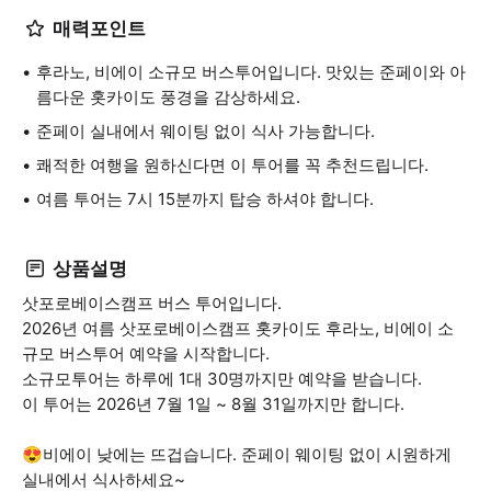
매력포인트
후라노, 비에이 소규모 버스투어입니다. 맛있는 준페이와 아
름다운 홋카이도 풍경을 감상하세요.
준페이 실내에서 웨이팅 없이 식사 가능합니다.
쾌적한 여행을 원하신다면 이 투어를 꼭 추천드립니다.
여름 투어는 7시 15분까지 탑승 하셔야 합니다.
상품설명
삿포로베이스캠프 버스 투어입니다.
2026년 여름 삿포로베이스캠프 홋카이도 후라노, 비에이 소
규모 버스투어 예약을 시작합니다.
소규모투어는 하루에 1대 30명까지만 예약을 받습니다.
이 투어는 2026년 7월 1일 ~ 8월 31일까지만 합니다.
😍비에이 낮에는 뜨겁습니다. 준페이 웨이팅 없이 시원하게
실내에서 식사하세요~