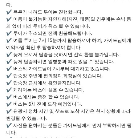
다.
✔ 폭우가 내려도 투어는 진행합니다.
✔ 이동이 불가능한 자연재해(지진, 태풍)일 경우에는 손님 동
의 없이 미리 투어가 취소 될 수 있습니다.
✔ 투어가 취소되면 전액 환불해드립니다.
✔ 여름 투어는 7시 15분까지 탑승하셔야 하며, 가이드님에게
예약자명 확인 후 탑승하셔야 합니다.
✔ 늦게 오셔서 탑승을 못하시면 전액 환불 불가입니다.
✔ 늦게 탑승하시면 일행분과 따로 앉을 수 있습니다.
✔ 버스와 가이드님이 7시부터 대기하고 있습니다.
✔ 탑승장 주변에 편의점과 화장실이 있습니다.
✔ 탑승장 근처에서 흡연금지입니다.
✔ 캐리어는 버스에 실을 수 있습니다.
✔ 버스에서는 충전 할 수 없습니다.
✔ 버스는 6시 전에 도착 예정입니다.
✔ 관광지 정차 시간 및 삿포로 도착 시간은 현지 상황에 따라
변경될 수 있습니다.
✔ 사진을 원하시는 분들은 가이드님에게 먼저 부탁하시면 됩
니다.