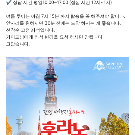
✔ 상담 시간 평일10:00~17:00 (점심 시간 12시~1시)
여름 투어는 아침 7시 15분 까지 탑승을 꼭 해주셔야 합니다.
앞자리를 원하시면 30분 전에는 도착 하시는 게 좋습니다.
선착순 고정 좌석입니다.
가이드님에게 좌석 변경을 요청 하시면 안됩니다.
고맙습니다.