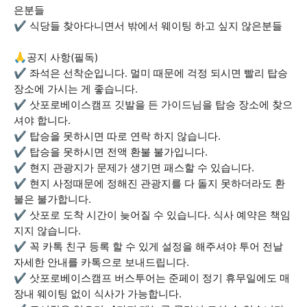
은분들
✔ 식당들 찾아다니면서 밖에서 웨이팅 하고 싶지 않은분들
🙏공지 사항(필독)
✔ 좌석은 선착순입니다. 멀미 때문에 걱정 되시면 빨리 탑승
장소에 가시는 게 좋습니다.
✔ 삿포로베이스캠프 깃발을 든 가이드님을 탑승 장소에 찾으
셔야 합니다.
✔ 탑승을 못하시면 따로 연락 하지 않습니다.
✔ 탑승을 못하시면 전액 환불 불가입니다.
✔ 현지 관광지가 문제가 생기면 패스할 수 있습니다.
✔ 현지 사정때문에 정해진 관광지를 다 돌지 못하더라도 환
불은 불가합니다.
✔ 삿포로 도착 시간이 늦어질 수 있습니다. 식사 예약은 책임
지지 않습니다.
✔ 꼭 카톡 친구 등록 할 수 있게 설정을 해주셔야 투어 전날
자세한 안내를 카톡으로 보내드립니다.
✔ 삿포로베이스캠프 버스투어는 준페이 정기 휴무일에도 매
장내 웨이팅 없이 식사가 가능합니다.