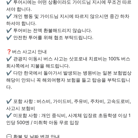
✔ 투어시에는 어떤 상황이라도 가이드님 지시에 무조건 따르
셔야 합니다.
✔ 개인 행동 및 가이드님 지시에 따르지 않으시면 중간 하차
하셔야 합니다.
✔ 투어비는 전액 환불해드리지 않습니다.
✔ 안전한 투어를 위해 협조 부탁드립니다.
❓버스 사고시 안내
✔ 관광지 이동시 버스 사고는 삿포로내 치료비는 100% 버스
회사쪽에서 지불을 해드립니다.
✔ 다만 한국에서 돌아가서 발생되는 병원비는 일본 보험법상
해당이 안되니 꼭 해외여행자 보험을 들고 탑승을 부탁드립니
다.
✔ 포함 사항 : 버스비, 가이드비, 주유비, 주차비, 고속도로비,
사고시 보험비
✔ 미포함 사항 : 개인 중식비, 사계체 입장료 초등학생 이상 1
인당 500엔 / 미취학 아동 무료 입장
💬 환불 및 날짜 변경 안내