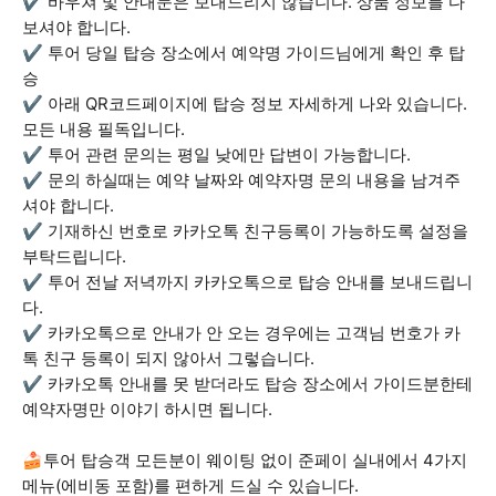
✔ 바우쳐 및 안내문은 보내드리지 않습니다. 상품 정보를 다
보셔야 합니다.
✔ 투어 당일 탑승 장소에서 예약명 가이드님에게 확인 후 탑
승
✔ 아래 QR코드페이지에 탑승 정보 자세하게 나와 있습니다.
모든 내용 필독입니다.
✔ 투어 관련 문의는 평일 낮에만 답변이 가능합니다.
✔ 문의 하실때는 예약 날짜와 예약자명 문의 내용을 남겨주
셔야 합니다.
✔ 기재하신 번호로 카카오톡 친구등록이 가능하도록 설정을
부탁드립니다.
✔ 투어 전날 저녁까지 카카오톡으로 탑승 안내를 보내드립니
다.
✔ 카카오톡으로 안내가 안 오는 경우에는 고객님 번호가 카
톡 친구 등록이 되지 않아서 그렇습니다.
✔ 카카오톡 안내를 못 받더라도 탑승 장소에서 가이드분한테
예약자명만 이야기 하시면 됩니다.
🍰투어 탑승객 모든분이 웨이팅 없이 준페이 실내에서 4가지
메뉴(에비동 포함)를 편하게 드실 수 있습니다.