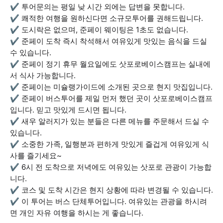
✔ 투어문의는 평일 낮 시간 외에는 답변을 못합니다.
✔ 쾌적한 여행을 원하신다면 소규모투어를 권해드립니다.
✔ 도시락은 없으며, 준페이 웨이팅은 1초도 없습니다.
✔ 준페이 도착 즉시 착석해서 여유있게 맛있는 음식을 드실
수 있습니다.
✔ 준페이 정기 휴무 월요일에도 삿포로베이스캠프는 실내에
서 식사 가능합니다.
✔ 준페이는 미슐랭가이드에 소개된 곳으로 현지 맛집입니다.
✔ 준페이 버스투어를 제일 먼저 했던 곳이 삿포로베이스캠프
입니다. 믿고 맛있게 드시면 됩니다.
✔ 새우 알러지가 있는 분들은 다른 메뉴를 주문해서 드실 수
있습니다.
✔ 소중한 가족, 일행분과 편하게 맛있게 즐겁게 여유있게 식
사를 즐기세요~
✔ 6시 전 도착으로 저녁에도 여유있는 삿포로 관광이 가능합
니다.
✔ 코스 및 도착 시간은 현지 상황에 따라 변경될 수 있습니다.
✔ 이 투어는 버스 단체투어입니다. 여유있는 관광을 하시려
면 개인 자유 여행을 하시는 게 좋습니다.