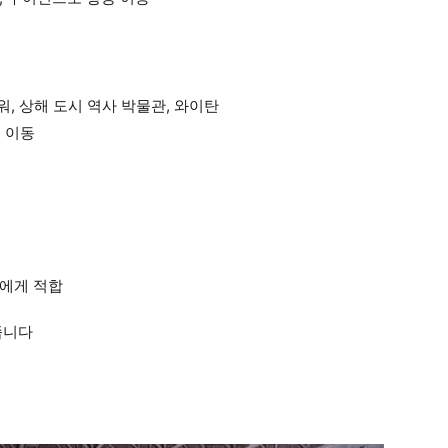
타워, 상해 도시 역사 박물관, 와이탄
 이동
객에게 적합
줍니다