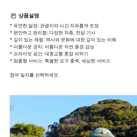
상품설명
* 유연한 일정: 관광지와 시간 자유롭게 조정
* 편안하고 편리함: 다양한 차종, 전담 기사
* 깊이 있는 체험: 역사와 문화에 대한 깊이 있는 이해
* 아름다운 경치: 아름다운 자연 풍경 감상
* 프라이빗 공간: 대중교통 혼잡 피하기
* 맞춤형 서비스: 특별한 요구 충족, 세심한 서비스
참여 일자를 선택하세요.