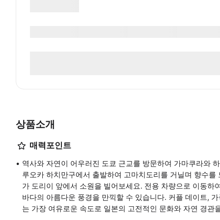
상품소개
매력포인트
역사와 자연이 어우러진 도쿄 근교를 방문하여 가마쿠라와 하
루오카 하치만구에서 출발하여 고마치도리를 거닐며 향수를 느
가 도리이 앞에서 소원을 빌어보세요. 전용 차량으로 이동하여
바다의 아름다운 풍경을 만끽할 수 있습니다. 커플 데이트, 가
는 가장 여유로운 속도로 일본의 고전적인 문화와 자연 경관을