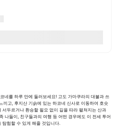
코네를 하루 만에 둘러보세요! 고도 가마쿠라의 대불과 쓰
끼고, 후지산 기슭에 있는 하코네 신사로 이동하여 호숫
 서두르거나 환승할 필요 없이 길을 따라 펼쳐지는 산과
족 나들이, 친구들과의 여행 등 어떤 경우에도 이 전세 투어
 탐험할 수 있게 해줄 것입니다.