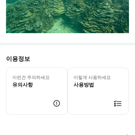
이용정보
이런건 주의하세요
이렇게 사용하세요
유의사항
사용방법