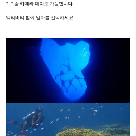
* 수중 카메라 대여도 가능합니다.
액티비티 참여 일자를 선택하세요.