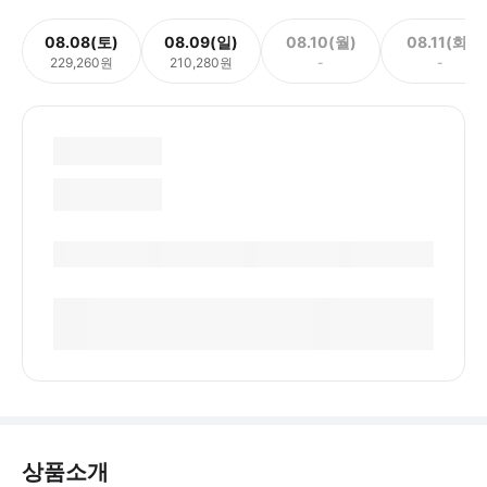
08.08(토)
08.09(일)
08.10(월)
08.11(화)
229,260원
210,280원
-
-
상품소개