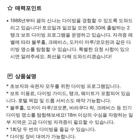
매력포인트
1988년부터 괌의 신나는 다이빙을 경험할 수 있도록 도와드
리고 있습니다! 토요일과 일요일 오전 08:30에 출발하는 2
탱크 보트 다이빙 프로그램을 운영하고 있습니다. 자격증 레
벨에 따라 블루홀, 크레비스, 도카이 마루/코모란과 같은 다
이빙 명소를 탐험할 수 있습니다. 특별한 요청 사항이 있으
시면 알려주세요. 최선을 다해 도와드리겠습니다!
상품설명
* 초보자와 숙련자 모두를 위한 다이빙 프로그램입니다.
* 보트 이용료, 다이빙 가이드, 탱크, 웨이트가 포함되어 있습
니다. 호텔 픽업 및 드롭 서비스도 예약 가능합니다.
* 블루홀, 도카이 마루/코모론, 바라쿠다 락, 크레비스 등 인기
다이빙 명소를 탐험해보세요! 18m 이상의 수심을 자랑하는 일
부 지역은 고급 다이빙 자격증이 필요할 수 있습니다.
* 1회당 두 번의 다이빙을 즐길 수 있습니다.
* 다이빙 장비 대여가 가능합니다.