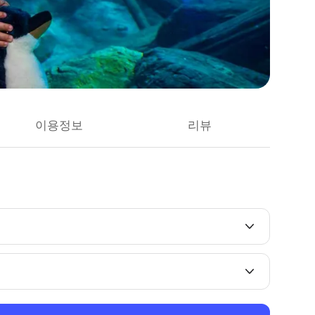
이용정보
리뷰