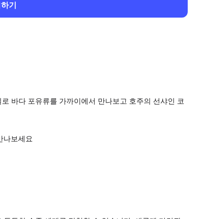
회하기
길로 바다 포유류를 가까이에서 만나보고 호주의 선샤인 코
 만나보세요