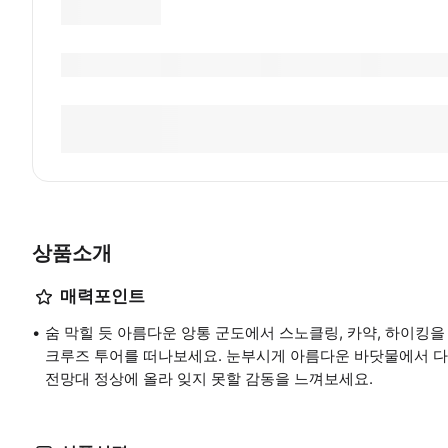
상품소개
매력포인트
숨 막힐 듯 아름다운 앙통 군도에서 스노클링, 카약, 하이킹
크루즈 투어를 떠나보세요. 눈부시게 아름다운 바닷물에서 다
전망대 정상에 올라 잊지 못할 감동을 느껴보세요.