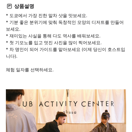
상품설명
* 도쿄에서 가장 진한 말차 샷을 맛보세요.
* 기분 좋은 분위기에 맞춰 독창적인 모양의 디저트를 만들어
보세요.
* 재미있는 사실을 통해 다도 역사를 배워보세요.
* 첫 기모노를 입고 멋진 사진을 많이 찍어보세요.
* 차 명인이 되어 가이드를 맡아보세요 (이제 당신이 호스트입
니다).
체험 일자를 선택하세요.