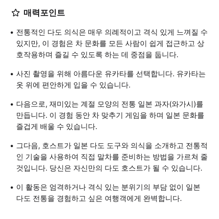
매력포인트
전통적인 다도 의식은 매우 의례적이고 격식 있게 느껴질 수
있지만, 이 경험은 차 문화를 모든 사람이 쉽게 접근하고 상
호작용하며 즐길 수 있도록 하는 데 중점을 둡니다.
사진 촬영을 위해 아름다운 유카타를 선택합니다. 유카타는
옷 위에 편안하게 입을 수 있습니다.
다음으로, 재미있는 계절 모양의 전통 일본 과자(와가시)를
만듭니다. 이 경험 동안 차 맞추기 게임을 하며 일본 문화를
즐겁게 배울 수 있습니다.
그다음, 호스트가 일본 다도 도구와 의식을 소개하고 전통적
인 기술을 사용하여 직접 말차를 준비하는 방법을 가르쳐 줄
것입니다. 당신은 자신만의 다도 호스트가 될 수 있습니다.
이 활동은 엄격하거나 격식 있는 분위기의 부담 없이 일본
다도 전통을 경험하고 싶은 여행객에게 완벽합니다.