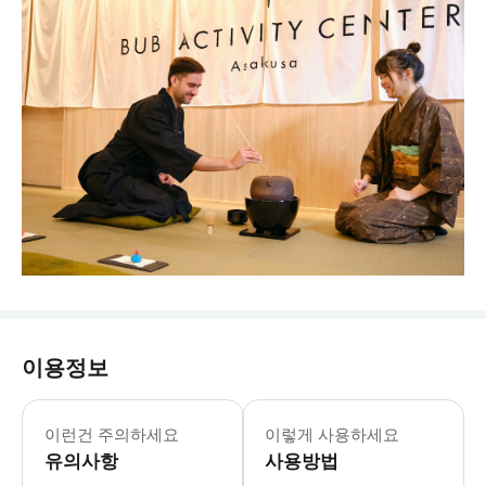
이용정보
이런건 주의하세요
이렇게 사용하세요
유의사항
사용방법