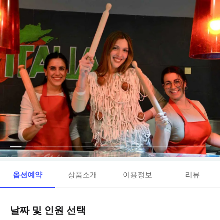
옵션예약
상품소개
이용정보
리뷰
날짜 및 인원 선택