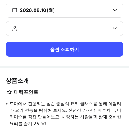
2026.08.10(월)
옵션 조회하기
상품소개
매력포인트
로마에서 진행되는 실습 중심의 요리 클래스를 통해 이탈리
아 요리 전통을 탐험해 보세요. 신선한 라자냐, 페투치네, 티
라미수를 직접 만들어보고, 사랑하는 사람들과 함께 준비한
요리를 즐겨보세요!