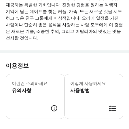
제공하는 특별한 기회입니다. 진정한 경험을 원하는 여행자,
기억에 남는 데이트를 찾는 커플, 가족, 또는 새로운 것을 시도
하고 싶은 친구 그룹에게 이상적입니다. 요리에 열정을 가진
사람이나 단순히 좋은 음식을 사랑하는 사람 모두에게 이 경험
은 새로운 기술, 소중한 추억, 그리고 이탈리아의 맛있는 맛을
선사할 것입니다.
이용정보
- 에어컨이 설치된 요리 수업 공간 - 
이런건 주의하세요
이렇게 사용하세요
유의사항
사용방법
● 예약접수 후 확정이 되면 이용가능합니다. ● 바우처에 안내된 사용 방법