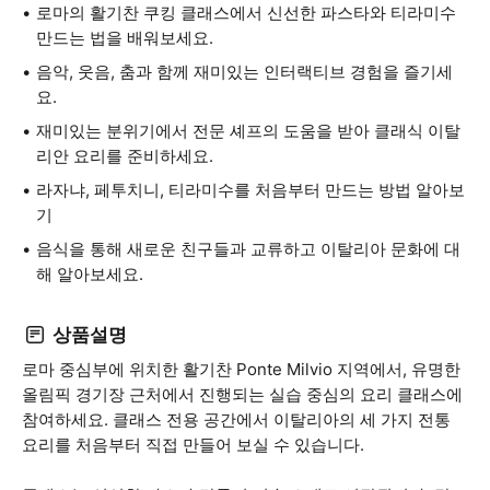
로마의 활기찬 쿠킹 클래스에서 신선한 파스타와 티라미수
만드는 법을 배워보세요.
음악, 웃음, 춤과 함께 재미있는 인터랙티브 경험을 즐기세
요.
재미있는 분위기에서 전문 셰프의 도움을 받아 클래식 이탈
리안 요리를 준비하세요.
라자냐, 페투치니, 티라미수를 처음부터 만드는 방법 알아보
기
음식을 통해 새로운 친구들과 교류하고 이탈리아 문화에 대
해 알아보세요.
상품설명
로마 중심부에 위치한 활기찬 Ponte Milvio 지역에서, 유명한
올림픽 경기장 근처에서 진행되는 실습 중심의 요리 클래스에
참여하세요. 클래스 전용 공간에서 이탈리아의 세 가지 전통
요리를 처음부터 직접 만들어 보실 수 있습니다.