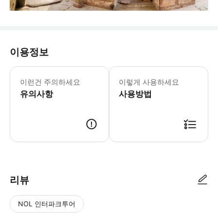
이용정보
▶기사 포함 차량만 - 이용요건 * 본 
이런건 주의하세요
이렇게 사용하세요
유의사항
사용방법
리뷰
NOL 인터파크투어