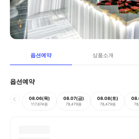
옵션예약
상품소개
옵션예약
08.06(목)
08.07(금)
08.08(토)
08
117,674원
78,479원
78,479원
78