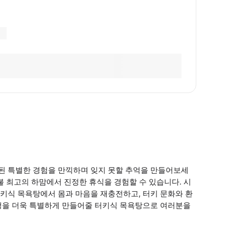
된 특별한 경험을 만끽하며 잊지 못할 추억을 만들어보세
불 최고의 하맘에서 진정한 휴식을 경험할 수 있습니다. 시
키식 목욕탕에서 몸과 마음을 재충전하고, 터키 문화와 환
행을 더욱 특별하게 만들어줄 터키식 목욕탕으로 여러분을