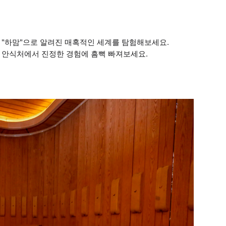
 "하맘"으로 알려진 매혹적인 세계를 탐험해보세요.
 안식처에서 진정한 경험에 흠뻑 빠져보세요.