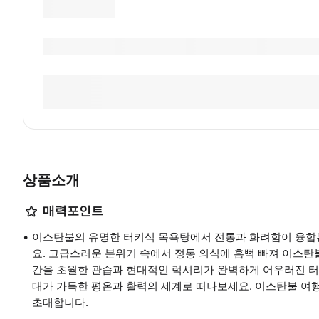
상품소개
매력포인트
이스탄불의 유명한 터키식 목욕탕에서 전통과 화려함이 융합
요. 고급스러운 분위기 속에서 정통 의식에 흠뻑 빠져 이스탄
간을 초월한 관습과 현대적인 럭셔리가 완벽하게 어우러진 터
대가 가득한 평온과 활력의 세계로 떠나보세요. 이스탄불 여
초대합니다.