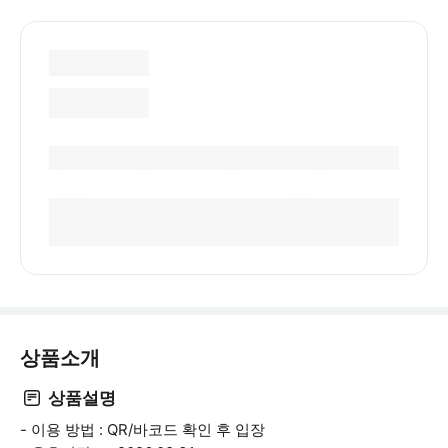
상품소개
상품설명
- 이용 방법 : QR/바코드 확인 후 입장