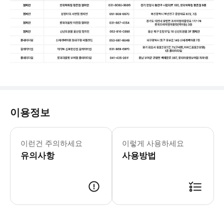
이용정보
[문자 미수신 및 재발송 문의] * 고객센터 : 
이런건 주의하세요
이렇게 사용하세요
유의사항
사용방법
[이용 정보] * 판매기간 : ~ 2026.08.31 * 유효기간 : ~ 202