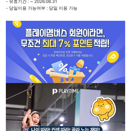
- 유효기간 : ~ 2026.08.31
- 당일이용 가능여부 : 당일 이용 가능