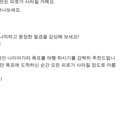
모든 피로가 사라질 거예요.
만나보세요.
이나믹하고 웅장한 절경을 감상해 보세요!
!
하나인 나이아가라 폭포를 여행 하시기를 강력히 추천드립니
지만 폭포에 도착하신 순간 모든 피로가 사라질 정도로 아름
!