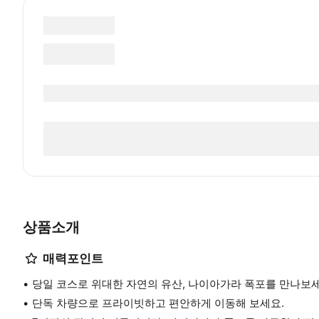
상품소개
매력포인트
당일 코스로 위대한 자연의 유산, 나이아가라 폭포를 만나보세
단독 차량으로 프라이빗하고 편안하게 이동해 보세요.