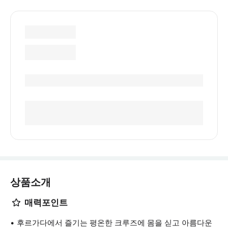
상품소개
매력포인트
후르가다에서 즐기는 평온한 크루즈에 몸을 싣고 아름다운