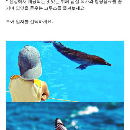
* 선상에서 제공되는 맛있는 뷔페 점심 식사와 청량음료를 즐
기며 입맛을 돋우는 크루즈를 즐겨보세요.
투어 일자를 선택하세요.