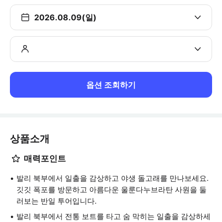
2026.08.09(일)
옵션 조회하기
상품소개
매력포인트
발리 북부에서 일출을 감상하고 야생 돌고래를 만나보세요.
깃깃 폭포를 방문하고 아름다운 울룬다누브라탄 사원을 둘
러보는 반일 투어입니다.
발리 북부에서 전통 보트를 타고 숨 막히는 일출을 감상하세