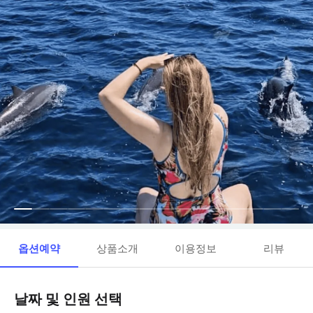
옵션예약
상품소개
이용정보
리뷰
날짜 및 인원 선택