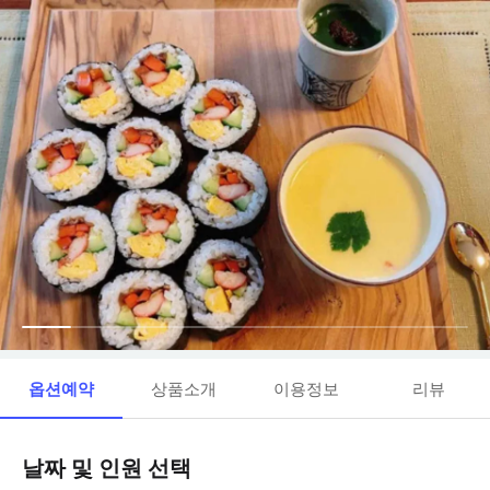
옵션예약
상품소개
이용정보
리뷰
날짜 및 인원 선택