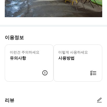
이용정보
이런건 주의하세요
이렇게 사용하세요
유의사항
사용방법
리뷰