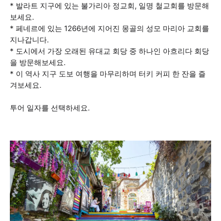
* 발라트 지구에 있는 불가리아 정교회, 일명 철교회를 방문해
보세요.
* 페네르에 있는 1266년에 지어진 몽골의 성모 마리아 교회를
지나갑니다.
* 도시에서 가장 오래된 유대교 회당 중 하나인 아흐리다 회당
을 방문해보세요.
* 이 역사 지구 도보 여행을 마무리하며 터키 커피 한 잔을 즐
겨보세요.
투어 일자를 선택하세요.