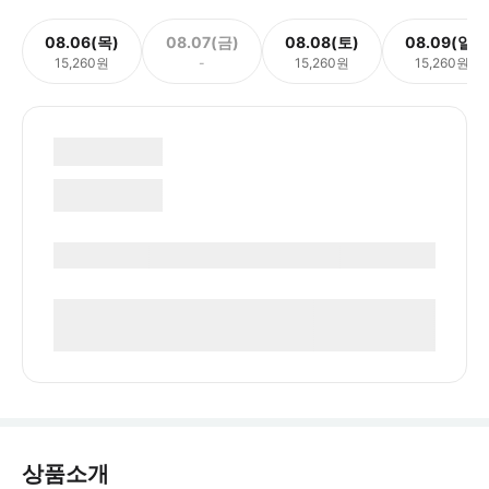
08.06(목)
08.07(금)
08.08(토)
08.09(일)
15,260원
-
15,260원
15,260원
상품소개