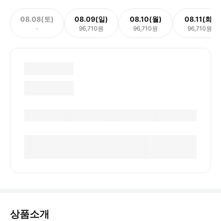
08.08(토)
08.09(일)
08.10(월)
08.11(화)
-
96,710원
96,710원
96,710원
상품소개