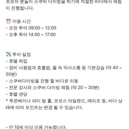
초보자 분들이 스쿠버 다이빙을 하기에 적절한 바다에서 체험
이 진행됩니다.
⏰ 이용 시간
- 오전 투어 09:00 ~ 12:00
- 오후 투어 14:00 ~ 17:00
✈️ 투어 일정
- 호텔 픽업
- 장비 사용법과 호흡법, 물 속 의사소통 등 기본강습 (약 40 ~
50분)
- 스쿠버다이빙을 진행 할 바다로 이동
- 전문 강사와 스쿠버 다이빙 체험 (약 20 ~ 30분)
- 호텔 샌딩
* 투몬베이나 피티 범 홀, 코코스 아일랜드, 메리조 등, 바다 상
태에 따라 포인트는 변경 될 수 있습니다.
- 만 10세 이상 이용 가능합니다.