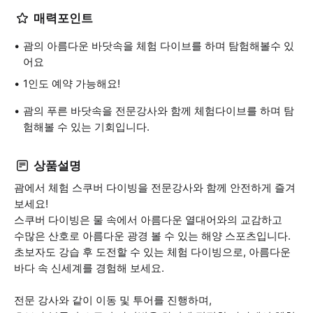
매력포인트
괌의 아름다운 바닷속을 체험 다이브를 하며 탐험해볼수 있
어요
1인도 예약 가능해요!
괌의 푸른 바닷속을 전문강사와 함께 체험다이브를 하며 탐
험해볼 수 있는 기회입니다.
상품설명
괌에서 체험 스쿠버 다이빙을 전문강사와 함께 안전하게 즐겨
보세요!
스쿠버 다이빙은 물 속에서 아름다운 열대어와의 교감하고
수많은 산호로 아름다운 광경 볼 수 있는 해양 스포츠입니다.
초보자도 강습 후 도전할 수 있는 체험 다이빙으로, 아름다운
바다 속 신세계를 경험해 보세요.
전문 강사와 같이 이동 및 투어를 진행하며,