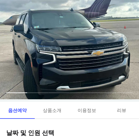
옵션예약
상품소개
이용정보
리뷰
날짜 및 인원 선택