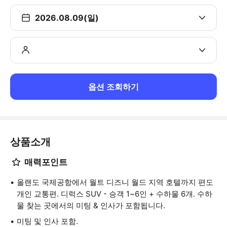
2026.08.09(일)
옵션 조회하기
상품소개
매력포인트
올랜도 국제공항에서 월트 디즈니 월드 지역 호텔까지 편도
개인 교통편. 디럭스 SUV - 승객 1~6인 + 수하물 6개. 수하
물 찾는 곳에서의 미팅 & 인사가 포함됩니다.
미팅 및 인사 포함.