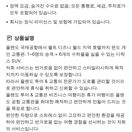
정액 요금, 숨겨진 수수료 없음; 모든 통행료, 세금, 주차료가
모두 포함되어 있습니다.
회사는 정식 라이선스 및 보험에 가입되어 있습니다.
상품설명
올랜도 국제공항에서 월트 디즈니 월드 지역 호텔까지 편도 개
인 교통편. 1~6명의 승객 + 6개의 수하물을 실을 수 있는 디럭
스 SUV.
저희 서비스는 번거로움 없이 편안하고 스타일리시하게 목적
지까지 이동하실 수 있도록 보장합니다.
따라서 올랜도 투어 & 교통의 전문가가 도로를 관리할 것이므
로 편안하게 휴식을 취하고 신뢰할 수 있습니다.
올랜도 투어 & 교통은 비즈니스 여행이든 휴가 여행이든 올랜
도 공항 교통편을 최대한 쾌적하고 편안하게 만들어 드리는 것
을 목표로 합니다.
편안한 차량으로 스트레스 없이 고요하고 편안한 환경을 제공
하여 편안하고 번거로움 없는 여행 경험을 선사하는 것이 저희
의 서비스입니다.