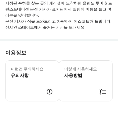
지정된 수하물 찾는 곳의 캐러셀에 도착하면 올랜도 투어 & 트
랜스포테이션 운전 기사가 표지판에서 일행의 이름을 들고 여
러분을 맞이합니다.
운전 기사가 짐을 도와드리고 차량까지 에스코트해 드립니다.
선샤인 스테이트에서 즐거운 시간을 보내세요!
이용정보
이런건 주의하세요
이렇게 사용하세요
유의사항
사용방법
● 예약접수 후 확정이 되면 이용가능합니다. ● 바우처에 안내된 사용 방법