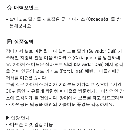
매력포인트
살바도르 달리를 사로잡은 곳, 카다케스 (Cadaqués) 를 방
문해보세요
상품설명
장미에서 보트 여행을 떠나 살바도르 달리 (Salvador Dalí) 가
쓰러진 지중해 전통 마을 카다케스 (Cadaqués) 를 발견하세
요. 카다케스 마을은 살바도르 달리 (Salvador Dalí) 에서 영감
을 얻어 인근의 포트 리가트 (Port Lligat) 해변에 아틀리에와
거처를 마련했습니다.
그림 같은 카다케스 거리가 여러분을 기다리고 있으며, 1시간
30분 동안 자유롭게 탐험하며 마을을 방문하기에 이상적인 장
소에 도착하게 될 것입니다. 장미에서 보트를 타고 캅드크레우
스 자연공원 남동쪽 해안의 아름다운 풍경을 감상하세요.
▶ 입장 안내
스마트폰 티켓 입장 가능