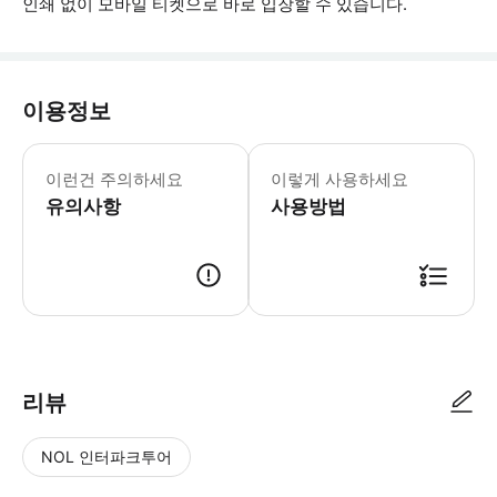
인쇄 없이 모바일 티켓으로 바로 입장할 수 있습니다.
이용정보
▶ 꼭 알아두세요 출발 시간 15분 전에
이런건 주의하세요
이렇게 사용하세요
유의사항
사용방법
▶ 사용방법 * 집합 장소에서 QR 코드가 포함된 스마트폰 티켓을 보여주세요.
리뷰
NOL 인터파크투어