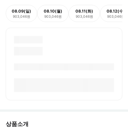
08.09(일)
08.10(월)
08.11(화)
08.12(수)
903,046원
903,046원
903,046원
903,046원
상품소개