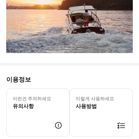
이용정보
이런건 주의하세요
이렇게 사용하세요
유의사항
사용방법