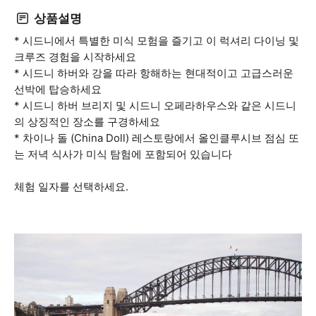
상품설명
* 시드니에서 특별한 미식 모험을 즐기고 이 럭셔리 다이닝 및
크루즈 경험을 시작하세요
* 시드니 하버와 강을 따라 항해하는 현대적이고 고급스러운
선박에 탑승하세요
* 시드니 하버 브리지 및 시드니 오페라하우스와 같은 시드니
의 상징적인 장소를 구경하세요
* 차이나 돌 (China Doll) 레스토랑에서 올인클루시브 점심 또
는 저녁 식사가 미식 탐험에 포함되어 있습니다
체험 일자를 선택하세요.