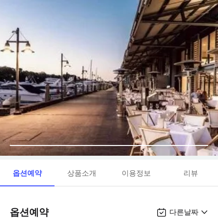
옵션예약
상품소개
이용정보
리뷰
옵션예약
다른날짜