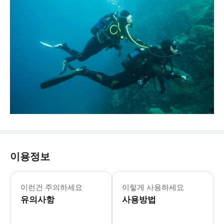
이용정보
이런건 주의하세요
이렇게 사용하세요
유의사항
사용방법