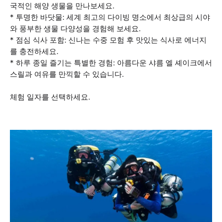
국적인 해양 생물을 만나보세요.
* 투명한 바닷물: 세계 최고의 다이빙 명소에서 최상급의 시야
와 풍부한 생물 다양성을 경험해 보세요.
* 점심 식사 포함: 신나는 수중 모험 후 맛있는 식사로 에너지
를 충전하세요.
* 하루 종일 즐기는 특별한 경험: 아름다운 샤름 엘 셰이크에서
스릴과 여유를 만끽할 수 있습니다.
체험 일자를 선택하세요.