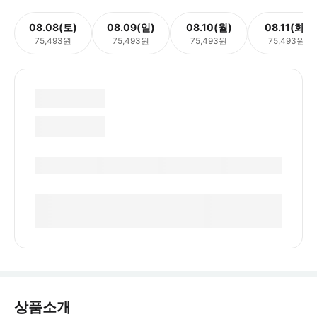
08.08(토)
08.09(일)
08.10(월)
08.11(화)
75,493원
75,493원
75,493원
75,493원
상품소개