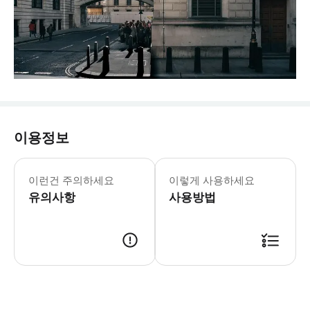
이용정보
이런건 주의하세요
이렇게 사용하세요
유의사항
사용방법