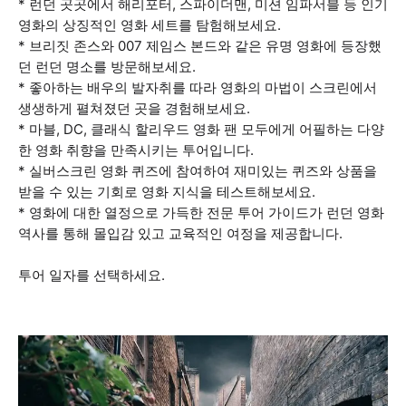
* 런던 곳곳에서 해리포터, 스파이더맨, 미션 임파서블 등 인기
영화의 상징적인 영화 세트를 탐험해보세요.
* 브리짓 존스와 007 제임스 본드와 같은 유명 영화에 등장했
던 런던 명소를 방문해보세요.
* 좋아하는 배우의 발자취를 따라 영화의 마법이 스크린에서
생생하게 펼쳐졌던 곳을 경험해보세요.
* 마블, DC, 클래식 할리우드 영화 팬 모두에게 어필하는 다양
한 영화 취향을 만족시키는 투어입니다.
* 실버스크린 영화 퀴즈에 참여하여 재미있는 퀴즈와 상품을
받을 수 있는 기회로 영화 지식을 테스트해보세요.
* 영화에 대한 열정으로 가득한 전문 투어 가이드가 런던 영화
역사를 통해 몰입감 있고 교육적인 여정을 제공합니다.
투어 일자를 선택하세요.