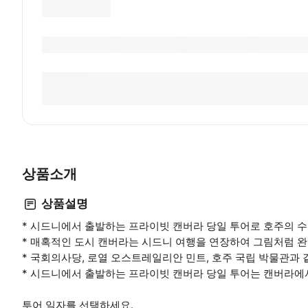
상품소개
상품설명
* 시드니에서 출발하는 프라이빗 캔버라 당일 투어로 호주의 
* 매혹적인 도시 캔버라는 시드니 여행을 연장하여 그림처럼 
* 국회의사당, 로열 오스트레일리안 민트, 호주 국립 박물관과
* 시드니에서 출발하는 프라이빗 캔버라 당일 투어는 캔버라에서
투어 일자를 선택하세요.