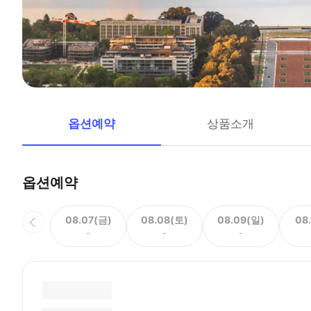
옵션예약
상품소개
옵션예약
08.07(금)
08.08(토)
08.09(일)
08
-
-
-