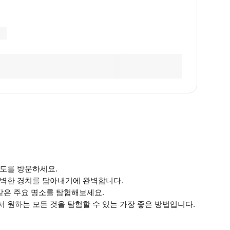
수도를 방문하세요.
완벽한 경치를 담아내기에 완벽합니다.
 같은 주요 명소를 탐험해보세요.
 원하는 모든 것을 탐험할 수 있는 가장 좋은 방법입니다.